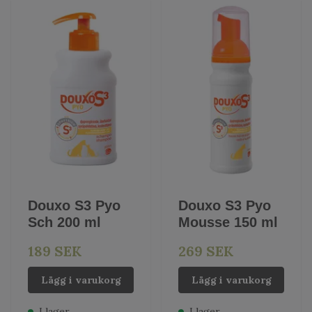
Douxo S3 Pyo
Douxo S3 Pyo
Sch 200 ml
Mousse 150 ml
189 SEK
269 SEK
Lägg i varukorg
Lägg i varukorg
I lager
I lager