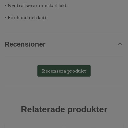
• Neutraliserar oönskad lukt
• För hund och katt
Recensioner
Recensera produkt
Relaterade produkter