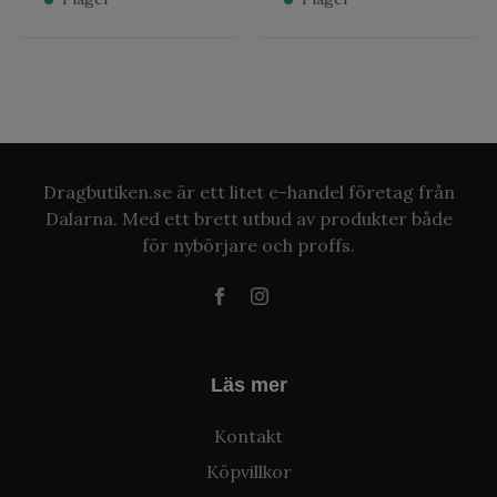
Dragbutiken.se är ett litet e-handel företag från
Dalarna. Med ett brett utbud av produkter både
för nybörjare och proffs.
Läs mer
Kontakt
Köpvillkor