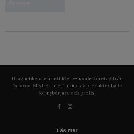
Lösmeter
Dragbutiken.se är ett litet e-handel företag från
Dalarna. Med ett brett utbud av produkter både
för nybörjare och proffs.
Läs mer