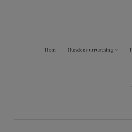
Hem
Hundens utrustning