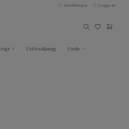
Inställningar
Logga in
vrigt
Utförsäljning
Uteliv