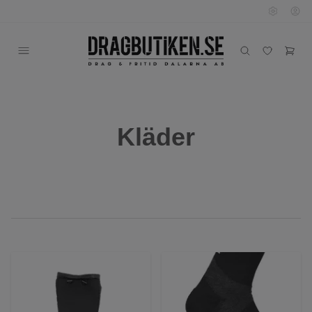
Kläder