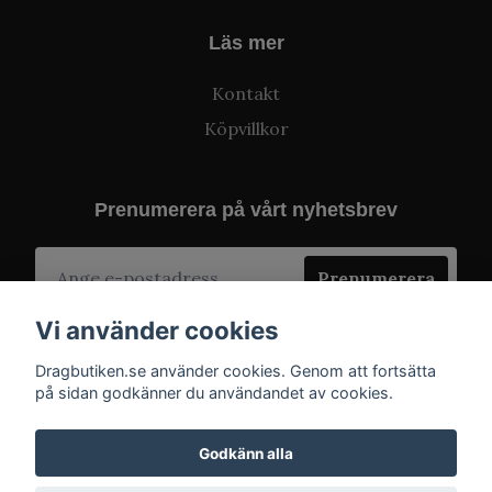
Läs mer
Kontakt
Köpvillkor
Prenumerera på vårt nyhetsbrev
Prenumerera
Vi använder cookies
Dragbutiken.se använder cookies. Genom att fortsätta
på sidan godkänner du användandet av cookies.
Godkänn alla