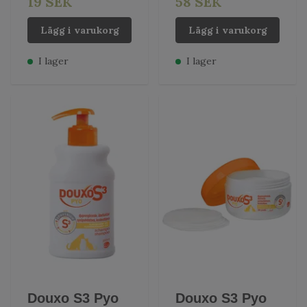
19 SEK
58 SEK
Lägg i varukorg
Lägg i varukorg
I lager
I lager
Douxo S3 Pyo
Douxo S3 Pyo