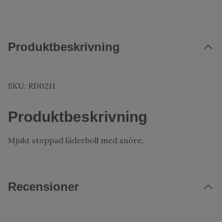
Produktbeskrivning
SKU:
RD0211
Produktbeskrivning
Mjukt stoppad läderboll med snöre.
Recensioner