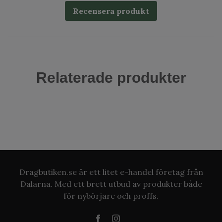
Recensera produkt
Relaterade produkter
Dragbutiken.se är ett litet e-handel företag från
Dalarna. Med ett brett utbud av produkter både
för nybörjare och proffs.