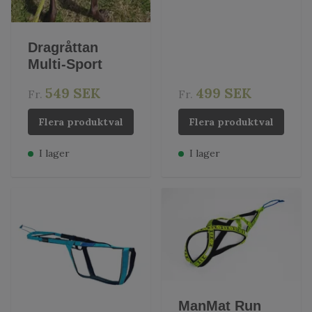
Dragråttan
Multi-Sport
549 SEK
499 SEK
Fr.
Fr.
Flera produktval
Flera produktval
I lager
I lager
ManMat Run