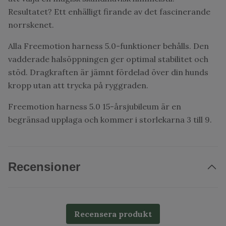
Resultatet? Ett enhälligt firande av det fascinerande
norrskenet.
Alla Freemotion harness 5.0-funktioner behålls. Den
vadderade halsöppningen ger optimal stabilitet och
stöd. Dragkraften är jämnt fördelad över din hunds
kropp utan att trycka på ryggraden.
Freemotion harness 5.0 15-årsjubileum är en
begränsad upplaga och kommer i storlekarna 3 till 9.
Recensioner
Recensera produkt