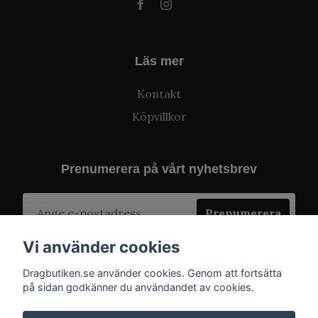
Läs mer
Kontakt
Köpvillkor
Prenumerera på vårt nyhetsbrev
Prenumerera
Vi använder cookies
Dragbutiken.se använder cookies. Genom att fortsätta
på sidan godkänner du användandet av cookies.