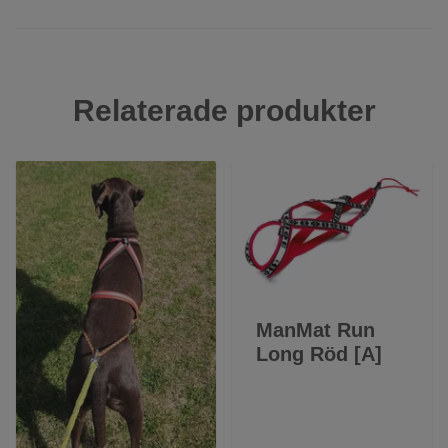
Relaterade produkter
ManMat Run
Long Röd [A]