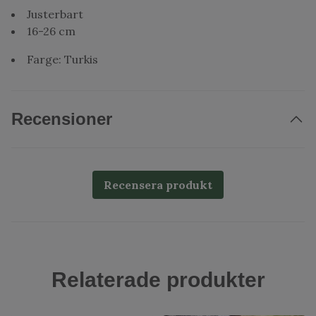
Justerbart
16-26 cm
Farge: Turkis
Recensioner
Recensera produkt
Relaterade produkter