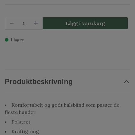
Lägg i varukorg
I lager
Produktbeskrivning
Komfortabelt og godt halsbånd som passer de
fleste hunder
Polstret
Kraftig ring