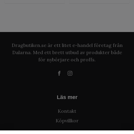
Dragbutiken.se är ett litet e-handel företag från
Dalarna. Med ett brett utbud av produkter både
för nybörjare och proffs.
Läs mer
Kontakt
Köpvillkor