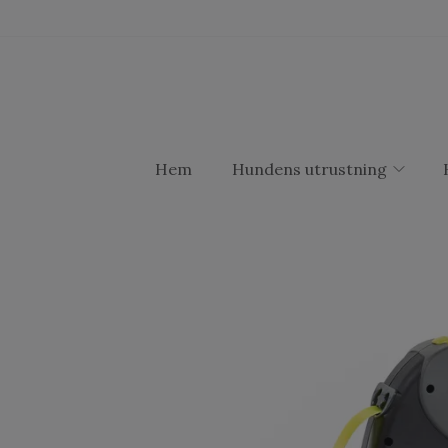
Hem
Hundens utrustning