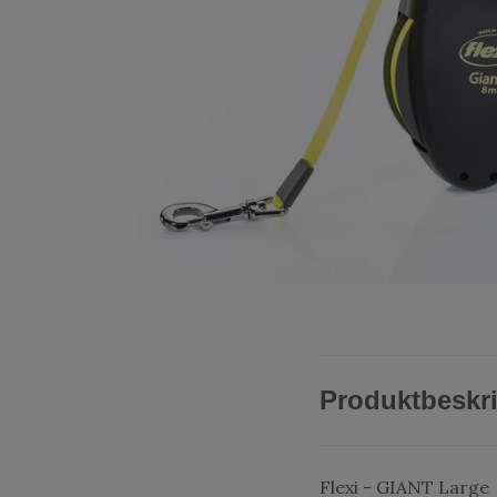
Produktbeskr
Flexi - GIANT Large