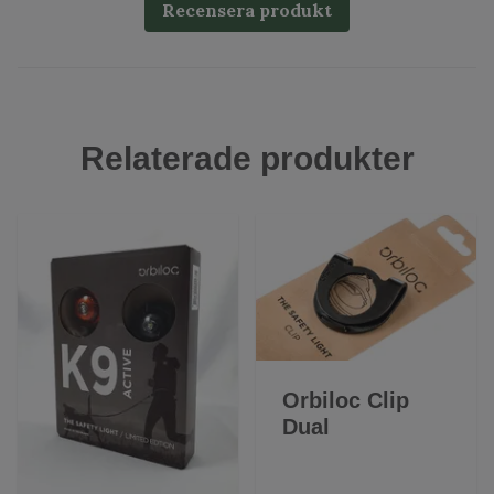
Recensera produkt
Relaterade produkter
Orbiloc Clip
Dual