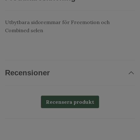
Utbytbara sidoremmar för Freemotion och
Combined selen
Recensioner
Recensera produkt