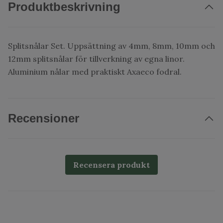
Produktbeskrivning
Splitsnålar Set. Uppsättning av 4mm, 8mm, 10mm och
12mm splitsnålar för tillverkning av egna linor.
Aluminium nålar med praktiskt Axaeco fodral.
Recensioner
Recensera produkt