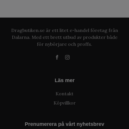
Dragbutiken.se är ett litet e-handel företag från
Dalarna. Med ett brett utbud av produkter både
för nybörjare och proffs.
Läs mer
Kontakt
Köpvillkor
Prenumerera på vårt nyhetsbrev