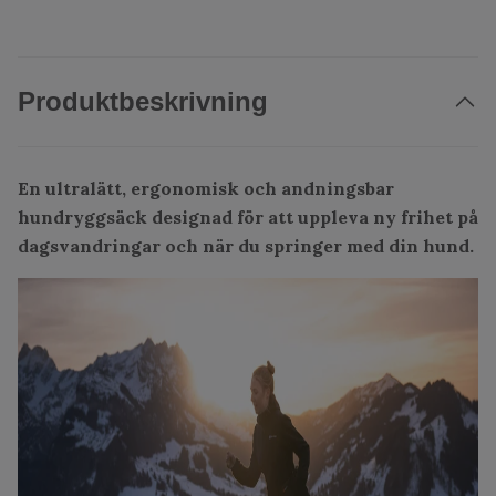
Produktbeskrivning
En ultralätt, ergonomisk och andningsbar
hundryggsäck designad för att uppleva ny frihet på
dagsvandringar och när du springer med din hund.