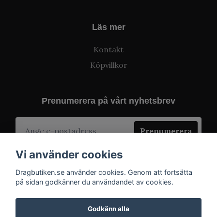
Läs mer
Kontakt
Köpvillkor
Prenumerera på vårt nyhetsbrev
Prenumerera
Vi använder cookies
Dragbutiken.se använder cookies. Genom att fortsätta
på sidan godkänner du användandet av cookies.
Godkänn alla