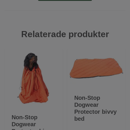
Relaterade produkter
Non-Stop
Dogwear
Protector bivvy
Non-Stop
bed
Dogwear