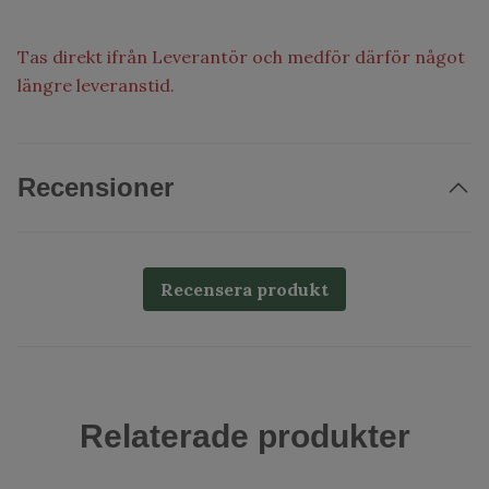
Tas direkt ifrån Leverantör och medför därför något
längre leveranstid.
Recensioner
Recensera produkt
Relaterade produkter