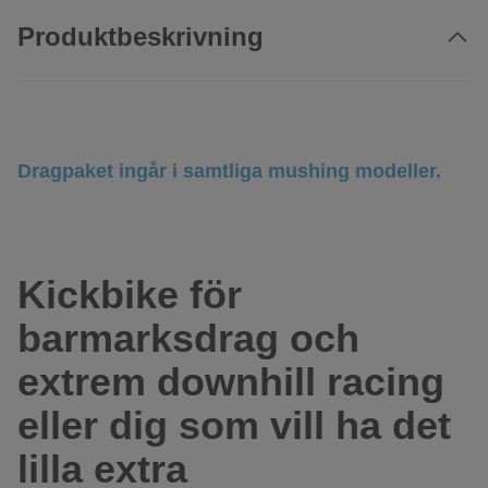
Produktbeskrivning
Dragpaket ingår i samtliga mushing modeller.
Kickbike för
barmarksdrag och
extrem downhill racing
eller dig som vill ha det
lilla extra