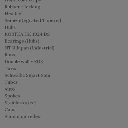
Rubber - locking
Headset
Semi-integrated Tapered
Hubs
KOSTKA HK 1024 DS
Bearings (Hubs)
NTN Japan (Industrial)
Rims
Double wall - RDX
Tires
Schwalbe Smart Sam
Tubes
Auto
Spokes
Stainless steel
Caps
Aluminum reflex