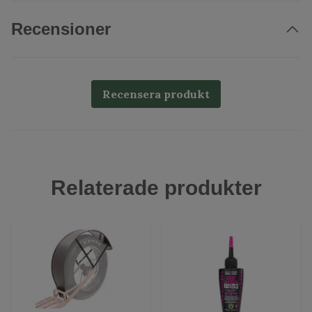
Recensioner
Recensera produkt
Relaterade produkter