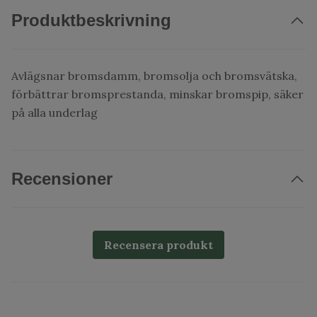
Produktbeskrivning
Avlägsnar bromsdamm, bromsolja och bromsvätska,
förbättrar bromsprestanda, minskar bromspip, säker
på alla underlag
Recensioner
Recensera produkt