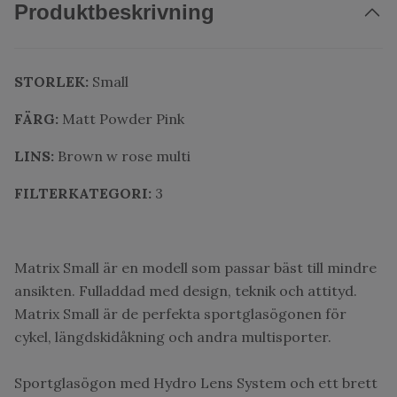
Produktbeskrivning
STORLEK:
Small
FÄRG:
Matt Powder Pink
LINS:
Brown w rose multi
FILTERKATEGORI:
3
Matrix Small är en modell som passar bäst till mindre
ansikten. Fulladdad med design, teknik och attityd.
Matrix Small är de perfekta sportglasögonen för
cykel, längdskidåkning och andra multisporter.
Sportglasögon med Hydro Lens System och ett brett