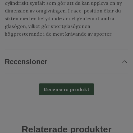
cylindriskt synfält som gör att du kan uppleva en ny
dimension av omgivningen. I race-position ökar du
sikten med en betydande andel gentemot andra
glasögon, vilket gör sportglasögonen
högpresterande i de mest krävande av sporter.
Recensioner
Recensera produkt
Relaterade produkter