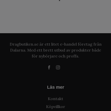
Dragbutiken.se är ett litet e-handel företag från
Dalarna. Med ett brett utbud av produkter både
för nybörjare och proffs.
Läs mer
Kontakt
Köpvillkor