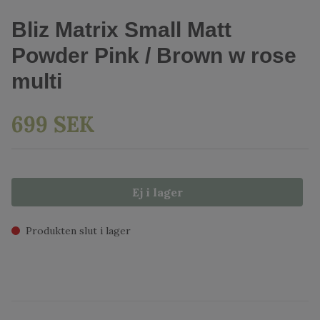
Bliz Matrix Small Matt
Powder Pink / Brown w rose
multi
699 SEK
Ej i lager
Produkten slut i lager