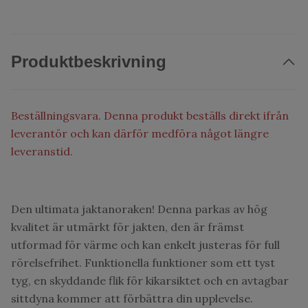
Produktbeskrivning
Beställningsvara. Denna produkt beställs direkt ifrån
leverantör och kan därför medföra något längre
leveranstid.
Den ultimata jaktanoraken! Denna parkas av hög
kvalitet är utmärkt för jakten, den är främst
utformad för värme och kan enkelt justeras för full
rörelsefrihet. Funktionella funktioner som ett tyst
tyg, en skyddande flik för kikarsiktet och en avtagbar
sittdyna kommer att förbättra din upplevelse.