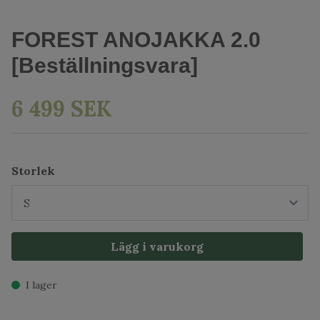
FOREST ANOJAKKA 2.0
[Beställningsvara]
6 499 SEK
Storlek
Lägg i varukorg
I lager