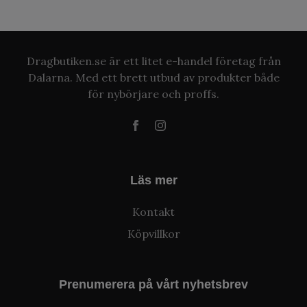
Dragbutiken.se är ett litet e-handel företag från
Dalarna. Med ett brett utbud av produkter både
för nybörjare och proffs.
Läs mer
Kontakt
Köpvillkor
Prenumerera på vårt nyhetsbrev