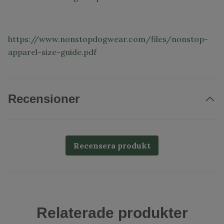
https://www.nonstopdogwear.com/files/nonstop-
apparel-size-guide.pdf
Recensioner
Recensera produkt
Relaterade produkter