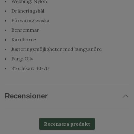
Webbing: Nylon
Dräneringshål
Förvaringsväska
Benremmar
Kardborre
Justeringsmöjligheter med bungysnöre
Färg: Oliv
Storlekar: 40-70
Recensioner
Recensera produkt