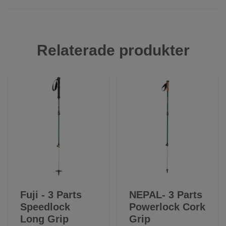
Relaterade produkter
Fuji - 3 Parts
NEPAL- 3 Parts
Speedlock
Powerlock Cork
Long Grip
Grip