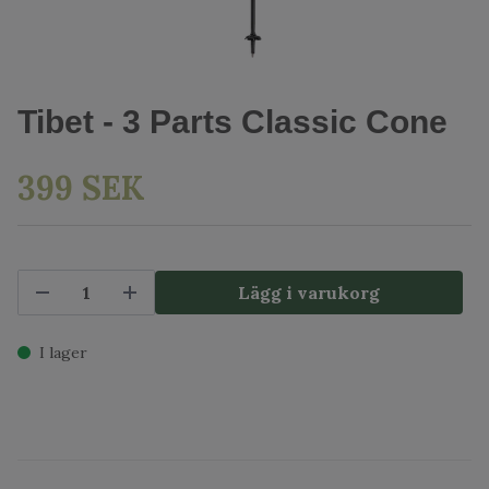
Tibet - 3 Parts Classic Cone
399 SEK
Lägg i varukorg
I lager