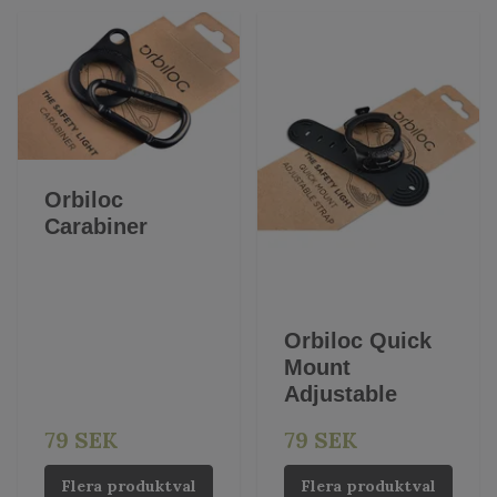
Orbiloc
Carabiner
Orbiloc Quick
Mount
Adjustable
79 SEK
79 SEK
Flera produktval
Flera produktval