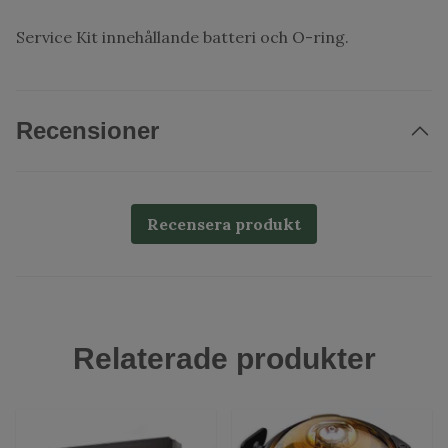
Service Kit innehållande batteri och O-ring.
Recensioner
Recensera produkt
Relaterade produkter