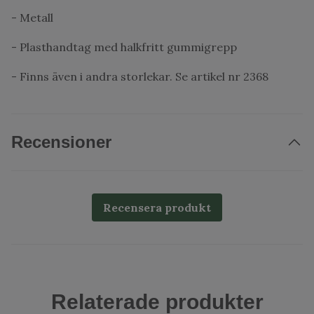
- Metall
- Plasthandtag med halkfritt gummigrepp
- Finns även i andra storlekar. Se artikel nr 2368
Recensioner
Recensera produkt
Relaterade produkter