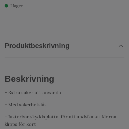
I lager
Produktbeskrivning
Beskrivning
- Extra säker att använda
- Med säkerhetslås
- Justerbar skyddsplatta, för att undvika att klorna
klipps för kort