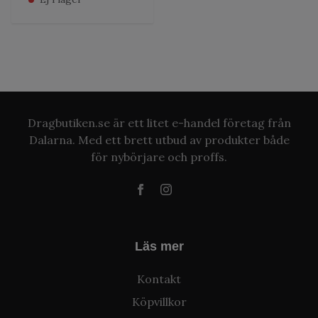
Dragbutiken.se är ett litet e-handel företag från
Dalarna. Med ett brett utbud av produkter både
för nybörjare och proffs.
Läs mer
Kontakt
Köpvillkor