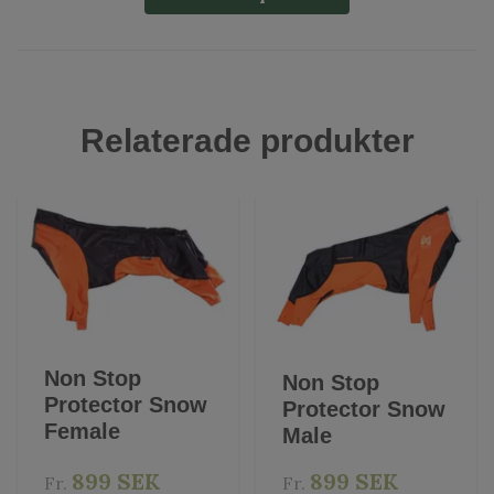
Relaterade produkter
Non Stop
Non Stop
Protector Snow
Protector Snow
Female
Male
899 SEK
899 SEK
Fr.
Fr.