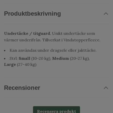
Produktbeskrivning
Undertäcke / titguard.
Unikt undertäcke som
värmer underifrån. Tillverkat i Vindstopperfleece.
Kan användas under dragsele eller jakttäcke.
Strl:
Small
(10-20 kg),
Medium
(20-27 kg),
Large
(27-40 kg)
Recensioner
Recensera produkt