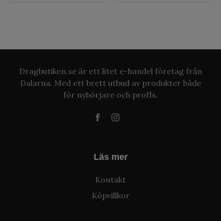
Dragbutiken.se är ett litet e-handel företag från
Dalarna. Med ett brett utbud av produkter både
för nybörjare och proffs.
Läs mer
Kontakt
Köpvillkor