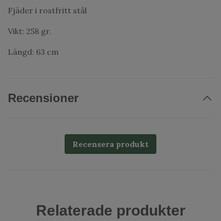
Fjäder i rostfritt stål
Vikt: 258 gr.
Längd: 63 cm
Recensioner
Recensera produkt
Relaterade produkter