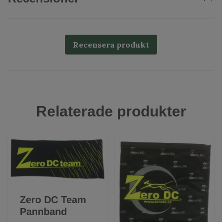
Recensera produkt
Relaterade produkter
Zero DC Team
Pannband