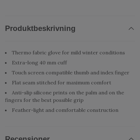
Produktbeskrivning
Thermo fabric glove for mild winter conditions
Extra-long 40 mm cuff
Touch screen compatible thumb and index finger
Flat seam stitched for maximum comfort
Anti-slip silicone prints on the palm and on the
fingers for the best possible grip
Feather-light and comfortable construction
Recensioner